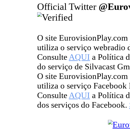
Official Twitter
@Eurov
O site EurovisionPlay.co
utiliza o serviço webradi
Consulte
AQUI
a Política 
do serviço de Silvacast G
O site EurovisionPlay.co
utiliza o serviço Facebook
Consulte
AQUI
a Política 
dos serviços do Facebook.