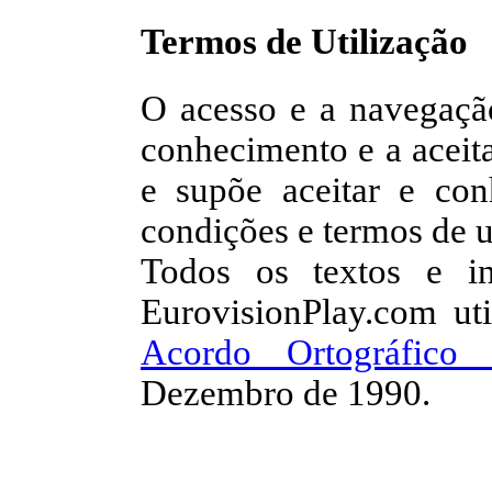
Termos de Utilização
O acesso e a navegaçã
conhecimento e a acei
e supõe aceitar e conh
condições e termos de u
Todos os textos e in
EurovisionPlay.com uti
Acordo Ortográfico
Dezembro de 1990.