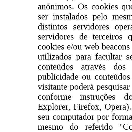
anónimos. Os cookies que
ser instalados pelo mes
distintos servidores ope
servidores de terceiros 
cookies e/ou web beacons 
utilizados para facultar 
conteúdos através dos 
publicidade ou conteúdo
visitante poderá pesquisar
conforme instruções do
Explorer, Firefox, Opera).
seu computador por forma a
mesmo do referido "Coo