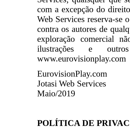
com a excepção do direito 
Web Services reserva-se o 
contra os autores de qualq
exploração comercial não
ilustrações e outr
www.eurovisionplay.com
EurovisionPlay.com
Jotasi Web Services
Maio/2019
POLÍTICA DE PRIVA