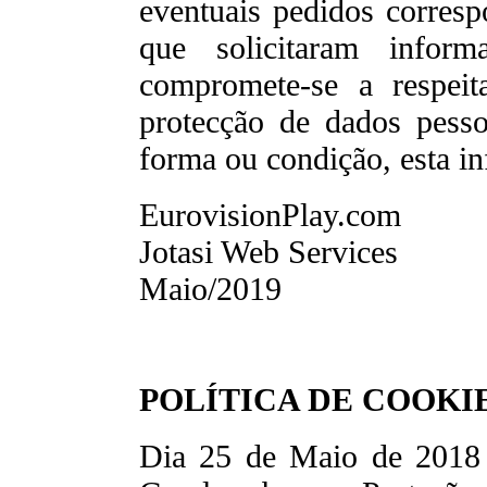
eventuais pedidos corresp
que solicitaram infor
compromete-se a respeit
protecção de dados pesso
forma ou condição, esta in
EurovisionPlay.com
Jotasi Web Services
Maio/2019
POLÍTICA DE COOKI
Dia 25 de Maio de 2018