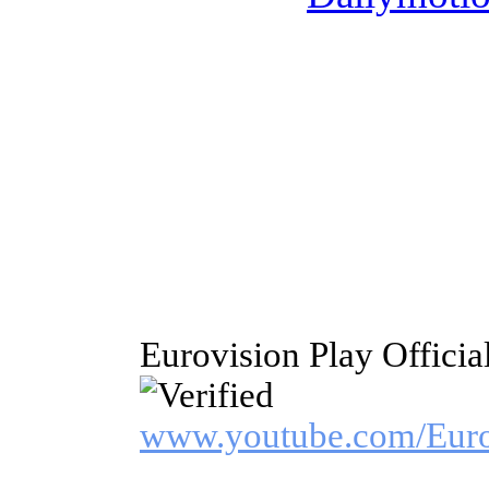
Eurovision Play Offici
www.youtube.com/Euro